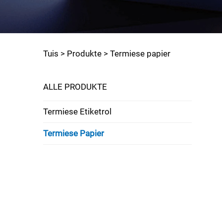
Tuis >
Produkte
>
Termiese papier
ALLE PRODUKTE
Termiese Etiketrol
Termiese Papier