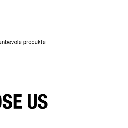
anbevole produkte