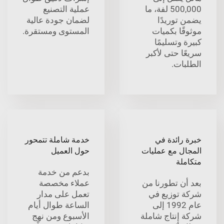
500,000 لفة، ما
عملية التصنيع
يضمن توريدًا
لضمان جودة عالية
موثوقًا بكميات
المستوى ومستقرة.
كبيرة وتسليمًا
سريعًا حتى لأكبر
الطلبات.
خبرة رائدة في
خدمة شاملة تتمحور
المجال مع عمليات
حول العميل
متكاملة
بدعم من خدمة
بعد أن تطورنا من
عملاء مخصصة
شركة توزيع في
تعمل على مدار
عام 1992 إلى
الساعة طوال أيام
شركة إنتاج شاملة
الأسبوع ومن نهج