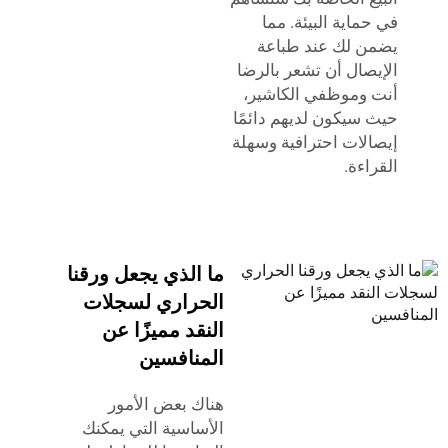
في حماية البيئة. مما
يضمن لك عند طباعة
الإيصال أن تشعر بالرضا
أنت وموظفي الكاشير،
حيث سيكون لديهم دائمًا
إيصالات احترافية وسهلة
القراءة.
ما الذي يجعل ورقنا
الحراري لسجلات
النقد مميزًا عن
المنافسين
هناك بعض الأمور
الأساسية التي يمكنك