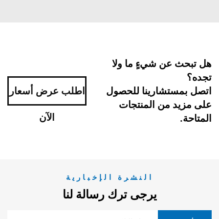
هل تبحث عن شيءٍ ما ولا
تجده؟
اتصل بمستشارينا للحصول
اطلب عرض أسعار
على مزيد من المنتجات
الآن
المتاحة.
النشرة الإخبارية
يرجى ترك رسالة لنا