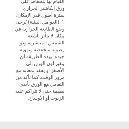
القيام بها للحفاظ على
ورق الكاشير الحراري
لفترة أطول قدر الإمكان.
1. (العوامل البيئية) يُرجى
وضع الطابعة الحرارية في
مكان لا يتأثر بأشعة
الشمس المباشرة، وذو
رطوبة منخفضة وتهوية
جيدة. بهذه الطريقة لن
يتغير لون الورق إلى
الأصفر أو يفقد لمعانه مع
مرور الوقت. كما تأكد من
التعامل مع الورق بأيدي
نظيفة حتى لا تتراكم عليه
الزيوت أو الأوساخ.