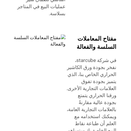
عمليات البيع في المتاجر
بسلاسة.
مفتاح المعاملات
السلسة والفعالة
في شركة starcube،
نفخر بجودة ورق الكاشير
الحراري الخاص بنا، الذي
يتميز بجودة تفوق
العلامات التجارية الأخرى.
ورقنا الحراري يتمتع
بجودة عالية مقارنةً
بالعلامات التجارية العامة،
ويمكنك استخدامه مع
العلم أن طباعة نقاط
البيع الخاصة بك ستساهم