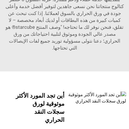
كتالوج منتجاتنا نحن نسعى جاهدين لتوفير أفضل خدمة وأعلى
جودة في ورق الحراري بالسوق لعملائنا. إذا كنت تبحث عن
كميات كبيرة من هذه البطاقات أو لديك أبعاد مخصصة – لا
تقلق، فنحن نوفر لك ما تحتاجه! "وصف المنتج starcube® هو
مصدر عالي الجودة وموثوق لتلبية احتياجاتك من ورق
الحراري؛ دعنا نتولى مسؤولية توريد جميع لفات الإيصالات
التي تحتاجها.
أين تجد المورد الأكثر
موثوقية لورق
سجلات النقد
الحراري