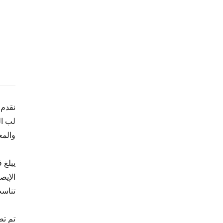
والمع
تناسب