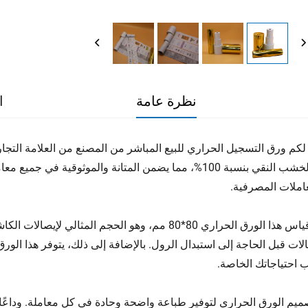
نظرة عامة
ا
املات المصرفية.
 احتياجاتك الخاصة.