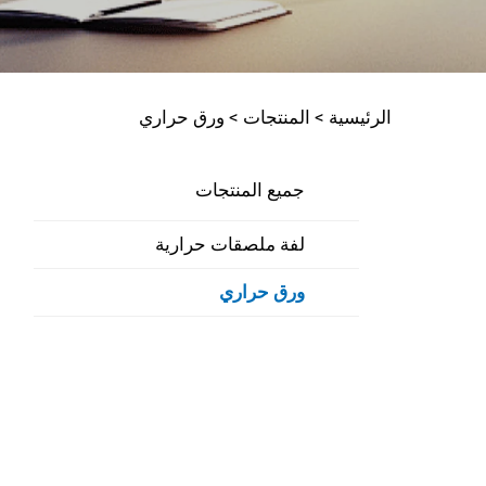
الرئيسية >
المنتجات
>
ورق حراري
جميع المنتجات
لفة ملصقات حرارية
ورق حراري