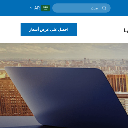
AR
احصل على عرض أسعار
نا