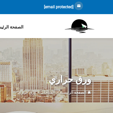
[email protected]
الصفحة الرئي
ورق حراري
الصفحة الرئيسية
>
المنتجات
>
ورق حراري