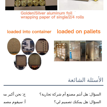
الأسئلة الشائعة
السؤال: هل أنتم مصنع أم شركة تجارية؟
ج: نحن أكبر مصن
السؤال: هل يمكنك تصميم لي؟
أ: سيقوم مصممنا 