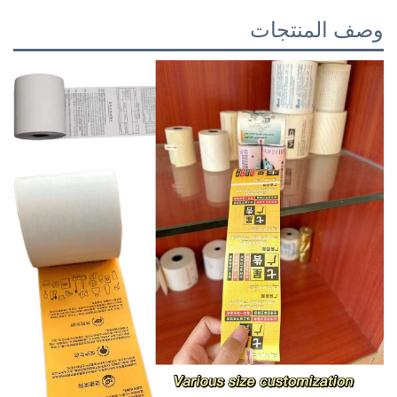
وصف المنتجات