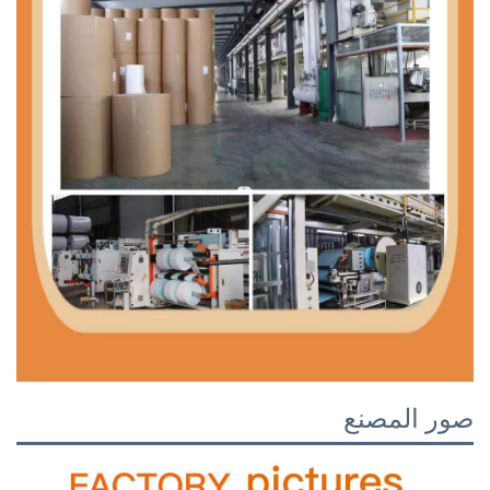
صور المصنع