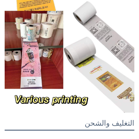
التغليف والشحن