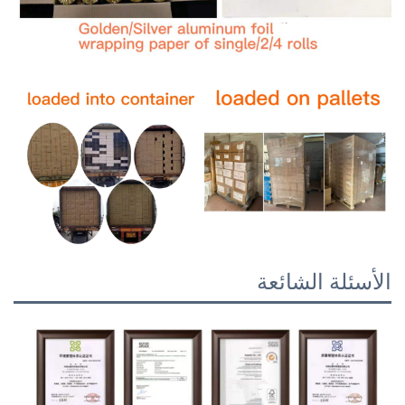
الأسئلة الشائعة