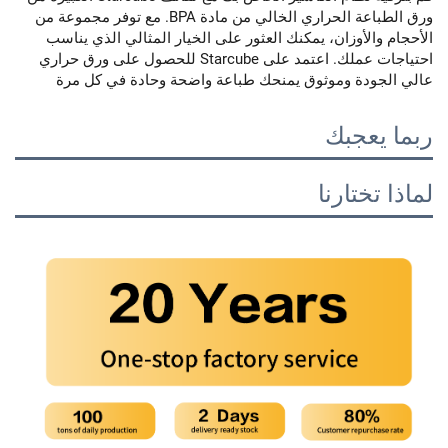
ورق الطباعة الحراري الخالي من مادة BPA. مع توفر مجموعة من
الأحجام والأوزان، يمكنك العثور على الخيار المثالي الذي يناسب
احتياجات عملك. اعتمد على Starcube للحصول على ورق حراري
عالي الجودة وموثوق يمنحك طباعة واضحة وحادة في كل مرة
ربما يعجبك
لماذا تختارنا