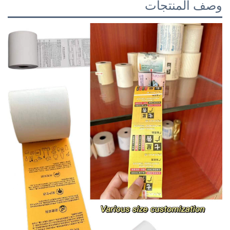
وصف المنتجات