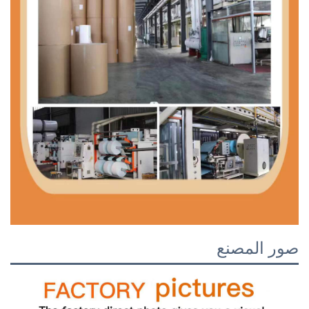
صور المصنع