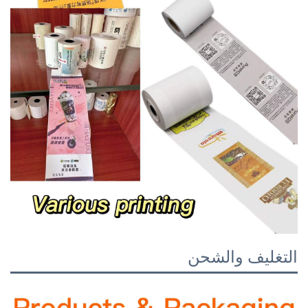
التغليف والشحن