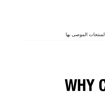
لمنتجات الموصى بها