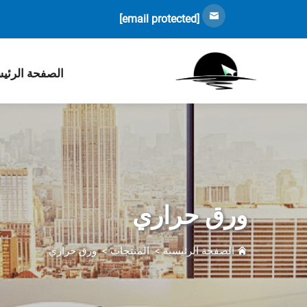
[email protected]
الصفحة الرئي
ورق حراري
الصفحة الرئيسية
>
المنتجات
>
ورق حراري