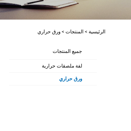
الرئيسية >
المنتجات
>
ورق حراري
جميع المنتجات
لفة ملصقات حرارية
ورق حراري