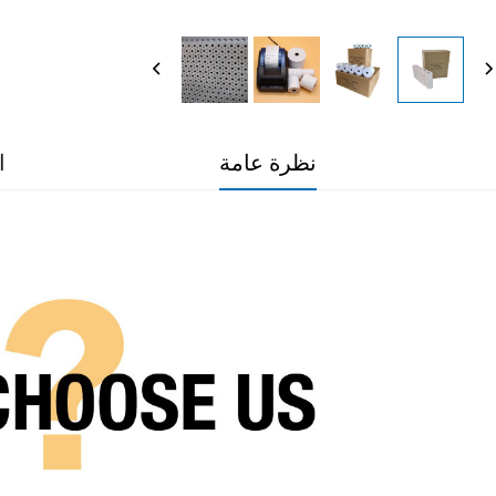
نظرة عامة
ا