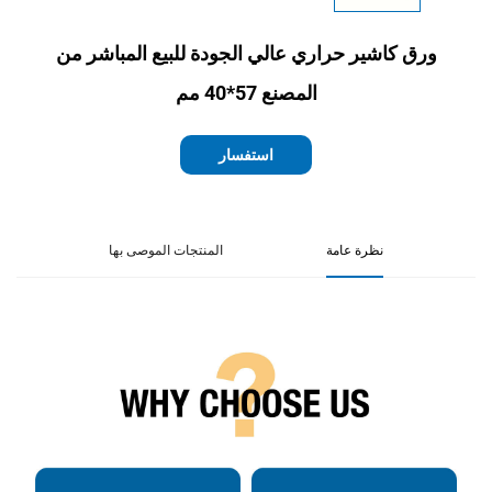
ورق كاشير حراري عالي الجودة للبيع المباشر من
المصنع 57*40 مم
استفسار
نظرة عامة
المنتجات الموصى بها