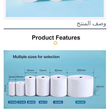
وصف المنتج