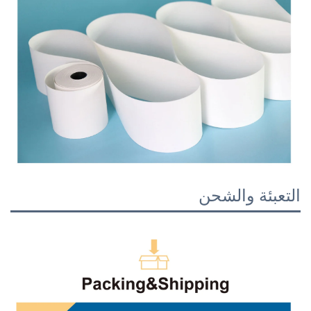
التعبئة والشحن