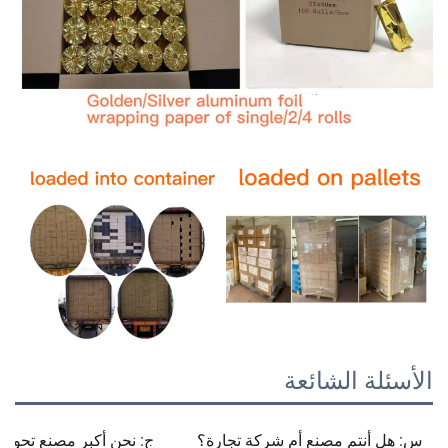
الأسئلة الشائعة
س: هل أنتم مصنع أم شركة تجارة؟
ج: نحن أكبر مصنع تحوي