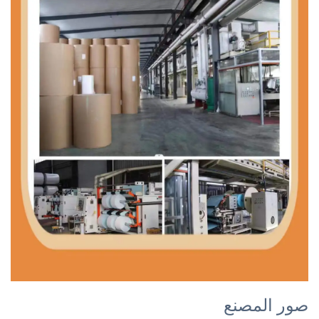
صور المصنع