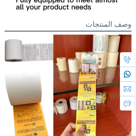
وصف المنتجات