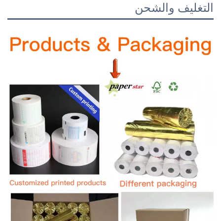
التغليف والشحن