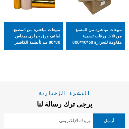
مبيعات مباشرة من المصنع
مبيعات مباشرة من المصنع،
من ثلاث ورقات تسمية
لفائف ورق حراري بمقاس
مقاومة للحرارة 60*40*800
80*80 مم لأنظمة الكاشير
ونقاط البيع وأجهزة الصراف
الآلي والمصارف
النشرة الإخبارية
يرجى ترك رسالة لنا