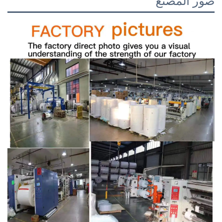
صور المصنع