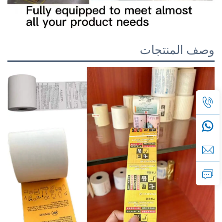
وصف المنتجات