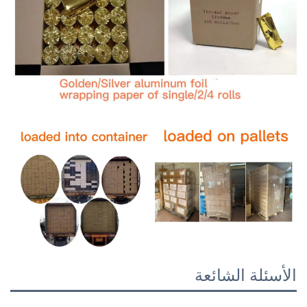
الأسئلة الشائعة