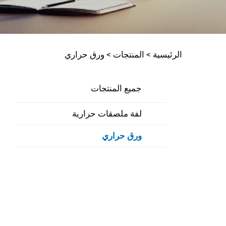
الرئيسية >
المنتجات
>
ورق حراري
جميع المنتجات
لفة ملصقات حرارية
ورق حراري