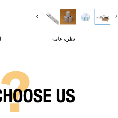
نظرة عامة
ا