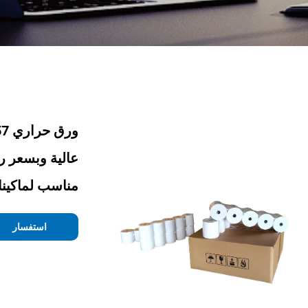
عالية وبسعر 
مناسب لماكينا
استفسار