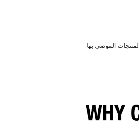
لمنتجات الموصى بها