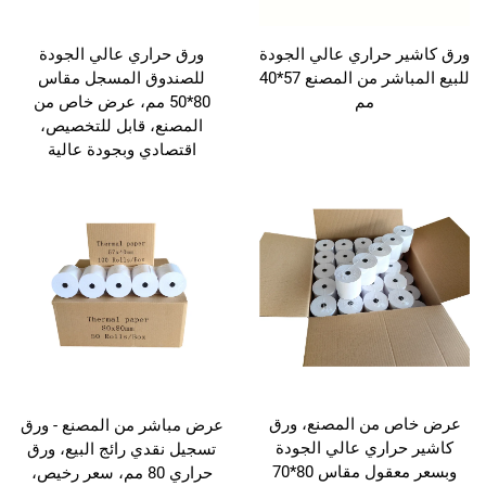
ورق كاشير حراري عالي الجودة
ورق حراري عالي الجودة
للبيع المباشر من المصنع 57*40
للصندوق المسجل مقاس
مم
80*50 مم، عرض خاص من
المصنع، قابل للتخصيص،
اقتصادي وبجودة عالية
عرض خاص من المصنع، ورق
عرض مباشر من المصنع - ورق
كاشير حراري عالي الجودة
تسجيل نقدي رائج البيع، ورق
وبسعر معقول مقاس 80*70
حراري 80 مم، سعر رخيص،