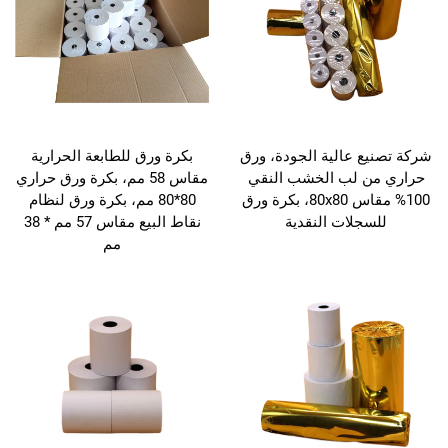
شركة تصنيع عالية الجودة، ورق
بكرة ورق للطابعة الحرارية
حراري من لب الخشب النقي
مقاس 58 مم، بكرة ورق حراري
100% مقاس 80x80، بكرة ورق
80*80 مم، بكرة ورق لنظام
للسجلات النقدية
نقاط البيع مقاس 57 مم * 38
مم