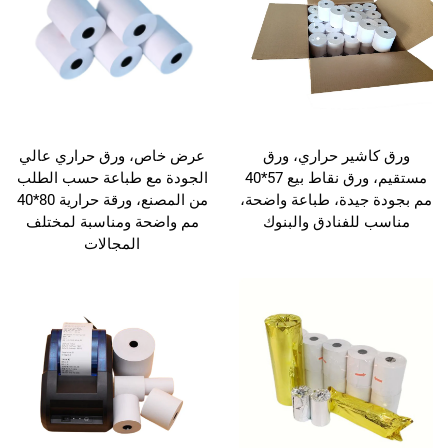
ورق كاشير حراري، ورق
عرض خاص، ورق حراري عالي
مستقيم، ورق نقاط بيع 57*40
الجودة مع طباعة حسب الطلب
مم بجودة جيدة، طباعة واضحة،
من المصنع، ورقة حرارية 80*40
مناسب للفنادق والبنوك
مم واضحة ومناسبة لمختلف
المجالات