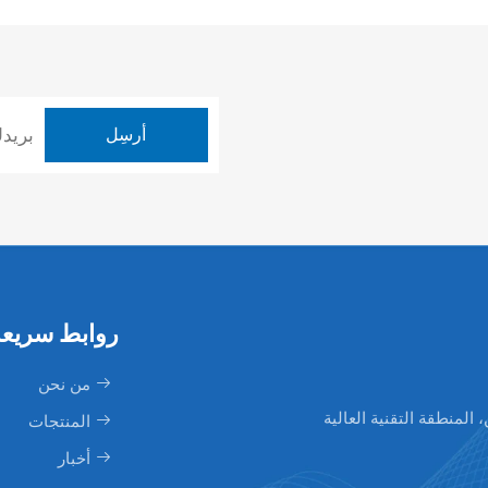
روابط سريعة
من نحن
ة ليلين، المنطقة التقنية العالية
المنتجات
أخبار