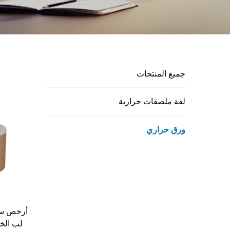
جميع المنتجات
لفة ملصقات حرارية
ورق حراري
أرخص سع