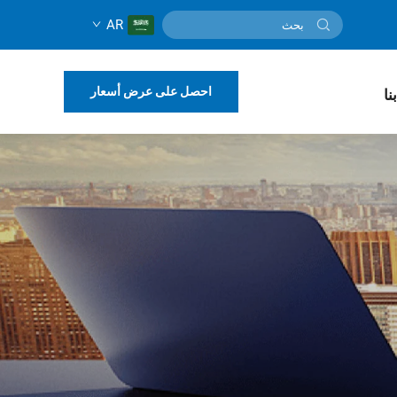
AR
احصل على عرض أسعار
نا