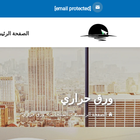
[email protected]
الصفحة الرئي
ورق حراري
الصفحة الرئيسية
>
المنتجات
>
ورق حراري