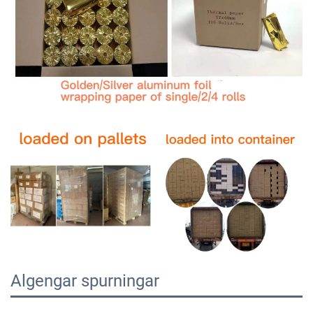
Algengar spurningar