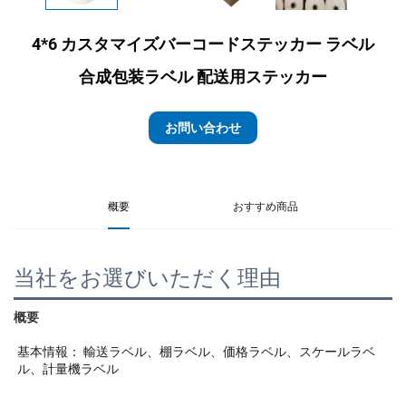
4*6 カスタマイズバーコードステッカー ラベル
合成包装ラベル 配送用ステッカー
お問い合わせ
概要
おすすめ商品
当社をお選びいただく理由
概要 
基本情報： 
輸送ラベル、棚ラベル、価格ラベル、スケールラベ
ル、計量機ラベル 