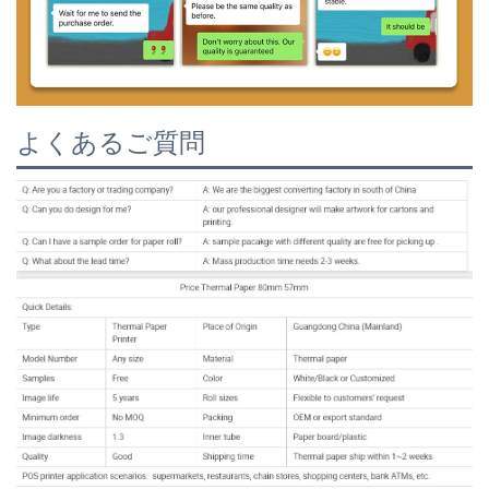
よくあるご質問