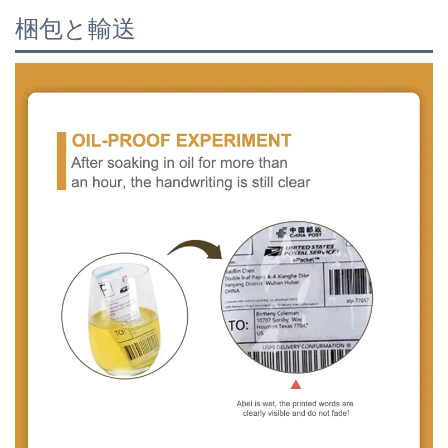
梱包と輸送