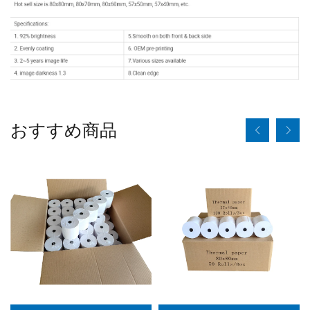
おすすめ商品