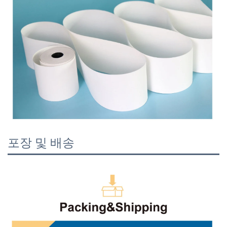
포장 및 배송