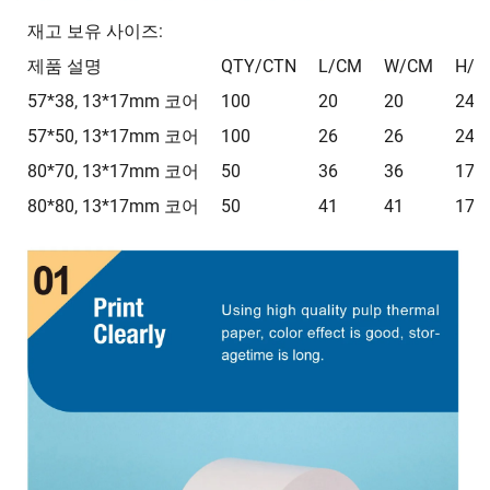
재고 보유 사이즈:
제품 설명
QTY/CTN
L/CM
W/CM
H/C
57*38, 13*17mm 코어
100
20
20
24
57*50, 13*17mm 코어
100
26
26
24
80*70, 13*17mm 코어
50
36
36
17
80*80, 13*17mm 코어
50
41
41
17