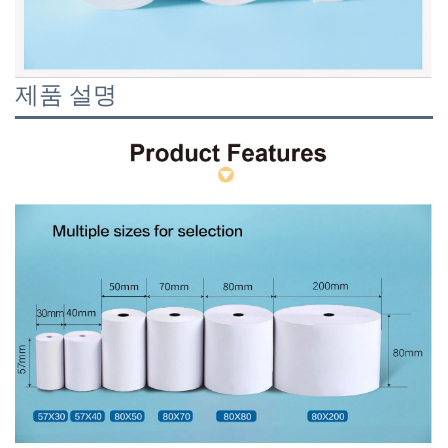
제품 설명