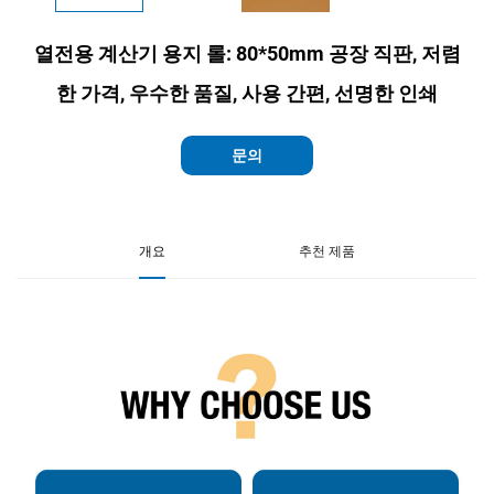
열전용 계산기 용지 롤: 80*50mm 공장 직판, 저렴
한 가격, 우수한 품질, 사용 간편, 선명한 인쇄
문의
개요
추천 제품