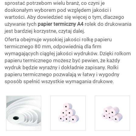
sprostać potrzebom wielu branż, co czyni je
doskonałym wyborem pod względem jakości i
wartości. Aby dowiedzieć się więcej o tym, dlaczego
używanie tych
papier termiczny A4
rolek do drukowania
jest bardziej korzystne, czytaj dalej.
Oferta obejmuje wysokiej jakości rolkę papieru
termicznego 80 mm, odpowiednią dla firm
wymagających ciągłej jakości wydruków. Dzięki rolkom
papieru termicznego możesz być pewien, że każdy
wydruk będzie wyraźny i dokładnie zapisany. Rolki
papieru termicznego pozwalają w łatwy i wygodny
sposób spełnić wszystkie wymagania drukowe.