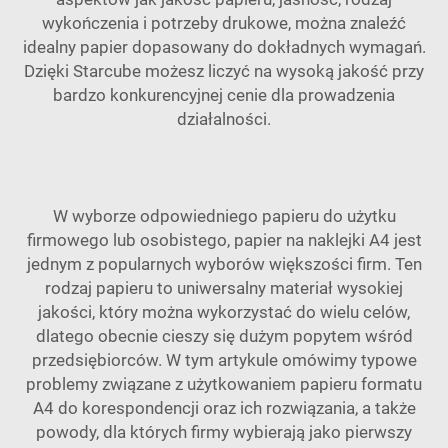
wykończenia i potrzeby drukowe, można znaleźć
idealny papier dopasowany do dokładnych wymagań.
Dzięki Starcube możesz liczyć na wysoką jakość przy
bardzo konkurencyjnej cenie dla prowadzenia
działalności.
W wyborze odpowiedniego papieru do użytku
firmowego lub osobistego,
papier na naklejki A4
jest
jednym z popularnych wyborów większości firm. Ten
rodzaj papieru to uniwersalny materiał wysokiej
jakości, który można wykorzystać do wielu celów,
dlatego obecnie cieszy się dużym popytem wśród
przedsiębiorców. W tym artykule omówimy typowe
problemy związane z użytkowaniem papieru formatu
A4 do korespondencji oraz ich rozwiązania, a także
powody, dla których firmy wybierają jako pierwszy