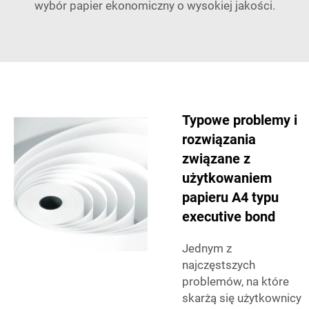
wybór papier ekonomiczny o wysokiej jakości.
Typowe problemy i
rozwiązania
związane z
użytkowaniem
papieru A4 typu
executive bond
Jednym z
najczęstszych
problemów, na które
skarżą się użytkownicy