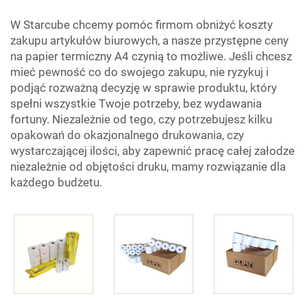
W Starcube chcemy pomóc firmom obniżyć koszty
zakupu artykułów biurowych, a nasze przystępne ceny
na
papier termiczny A4
czynią to możliwe. Jeśli chcesz
mieć pewność co do swojego zakupu, nie ryzykuj i
podjąć rozważną decyzję w sprawie produktu, który
spełni wszystkie Twoje potrzeby, bez wydawania
fortuny. Niezależnie od tego, czy potrzebujesz kilku
opakowań do okazjonalnego drukowania, czy
wystarczającej ilości, aby zapewnić pracę całej załodze
niezależnie od objętości druku, mamy rozwiązanie dla
każdego budżetu.