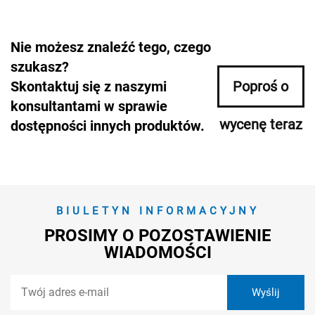
Nie możesz znaleźć tego, czego
szukasz?
Skontaktuj się z naszymi
Poproś o
konsultantami w sprawie
wycenę teraz
dostępności innych produktów.
BIULETYN INFORMACYJNY
PROSIMY O POZOSTAWIENIE
WIADOMOŚCI