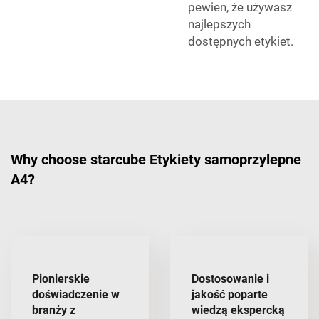
pewien, że używasz
najlepszych
dostępnych etykiet.
Why choose starcube Etykiety samoprzylepne
A4?
Pionierskie
Dostosowanie i
doświadczenie w
jakość poparte
branży z
wiedzą ekspercką