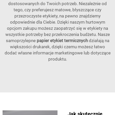
dostosowanych do Twoich potrzeb. Niezależnie od
tego, czy preferujesz matowe, błyszczące czy
przezroczyste etykiety, na pewno znajdziemy
odpowiednie dla Ciebie. Dzięki naszym hurtowym
opcjom zakupu możesz zaopatrzyć się w etykiety na
wszystkie potrzeby bez przekroczenia budżetu. Nasze
samoprzylepne
papier etykiet termicznych
działają na
większości drukarek, dzięki czemu możesz łatwo
dodać własne informacje marketingowe lub dotyczące
produktu.
Jak skutecznie