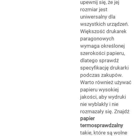
upewnij się, że jej
rozmiar jest
uniwersalny dla
wszystkich urządzeń.
Większość drukarek
paragonowych
wymaga określonej
szerokości papieru,
dlatego sprawdź
specyfikację drukarki
podczas zakupów.
Warto również używać
papieru wysokiej
jakości, aby wydruki
nie wyblakły i nie
rozmazały się. Znajdź
papier
termosprawdzalny
takie, które są wolne