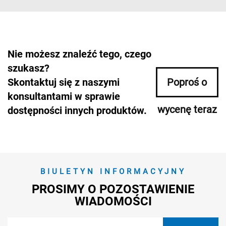
Nie możesz znaleźć tego, czego
szukasz?
Skontaktuj się z naszymi
Poproś o
konsultantami w sprawie
wycenę teraz
dostępności innych produktów.
BIULETYN INFORMACYJNY
PROSIMY O POZOSTAWIENIE
WIADOMOŚCI