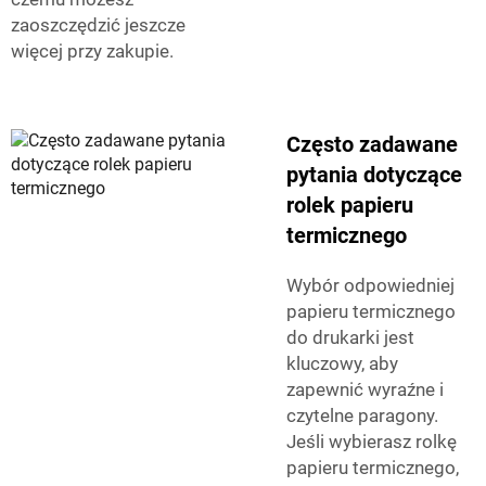
zaoszczędzić jeszcze
więcej przy zakupie.
Często zadawane
pytania dotyczące
rolek papieru
termicznego
Wybór odpowiedniej
papieru termicznego
do drukarki jest
kluczowy, aby
zapewnić wyraźne i
czytelne paragony.
Jeśli wybierasz rolkę
papieru termicznego,