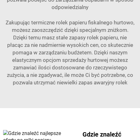
odpowiedzialny
Zakupując termiczne rolek papieru fiskalnego hurtowo,
możesz zaoszczędzić dzięki specjalnym zniżkom.
Dzięki temu masz stałe zapasy rolek papieru, nie
płacąc za nie nadmiernie wysokich cen, co skutecznie
pomaga w zarządzaniu budżetem. Dzięki naszym
elastycznym opcjom sprzedaży hurtowej możesz
zamawiać ilości dostosowane do rzeczywistego
zużycia, a nie zgadywać, ile może Ci być potrzebne, co
pozwala utrzymać niewielki zapas awaryjny rolek
Gdzie znaleźć