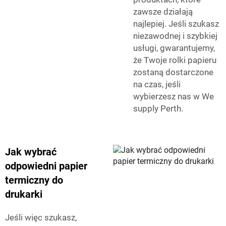
zawsze działają
najlepiej. Jeśli szukasz
niezawodnej i szybkiej
usługi, gwarantujemy,
że Twoje rolki papieru
zostaną dostarczone
na czas, jeśli
wybierzesz nas w We
supply Perth.
Jak wybrać
odpowiedni papier
termiczny do
drukarki
Jeśli więc szukasz,