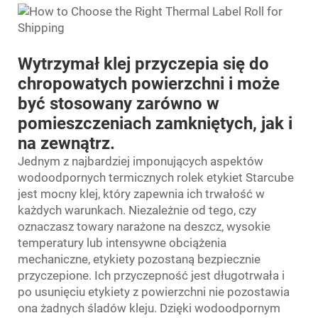
Wytrzymał klej przyczepia się do
chropowatych powierzchni i może
być stosowany zarówno w
pomieszczeniach zamkniętych, jak i
na zewnątrz.
Jednym z najbardziej imponujących aspektów
wodoodpornych termicznych rolek etykiet Starcube
jest mocny klej, który zapewnia ich trwałość w
każdych warunkach. Niezależnie od tego, czy
oznaczasz towary narażone na deszcz, wysokie
temperatury lub intensywne obciążenia
mechaniczne, etykiety pozostaną bezpiecznie
przyczepione. Ich przyczepność jest długotrwała i
po usunięciu etykiety z powierzchni nie pozostawia
ona żadnych śladów kleju. Dzięki wodoodpornym