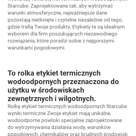
Starcube. Zaprojektowane tak, aby wytrzymać
warunki atmosferyczne, najważniejsze dane
pozostają nietknięte i czytelne niezależnie od tego,
gdzie trafią Twoje produkty. Etykiety te są idealnym
wyborem dla firm poszukujących niezawodnego
rozwiązania, które poradzi sobie z najgorszymi
warunkami pogodowymi.
To rolka etykiet termicznych
wodoodpornych przeznaczona do
użytku w środowiskach
zewnętrznych i wilgotnych.
Rolkę etykiet termicznych wodoodpornych Starcube
wyniki termiczne
Zwoje etykiet mają unikalne,
wodoodporne powłoki specjalnie zaprojektowane
do wytrzymywania działania wody, warunków
pogodowych, chemikaliów oraz brudnych środowisk