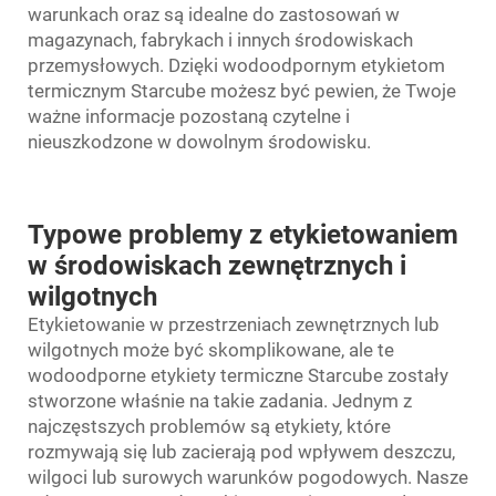
warunkach oraz są idealne do zastosowań w
magazynach, fabrykach i innych środowiskach
przemysłowych. Dzięki wodoodpornym etykietom
termicznym Starcube możesz być pewien, że Twoje
ważne informacje pozostaną czytelne i
nieuszkodzone w dowolnym środowisku.
Typowe problemy z etykietowaniem
w środowiskach zewnętrznych i
wilgotnych
Etykietowanie w przestrzeniach zewnętrznych lub
wilgotnych może być skomplikowane, ale te
wodoodporne etykiety termiczne Starcube zostały
stworzone właśnie na takie zadania. Jednym z
najczęstszych problemów są etykiety, które
rozmywają się lub zacierają pod wpływem deszczu,
wilgoci lub surowych warunków pogodowych. Nasze