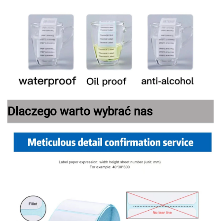
Dlaczego warto wybrać nas