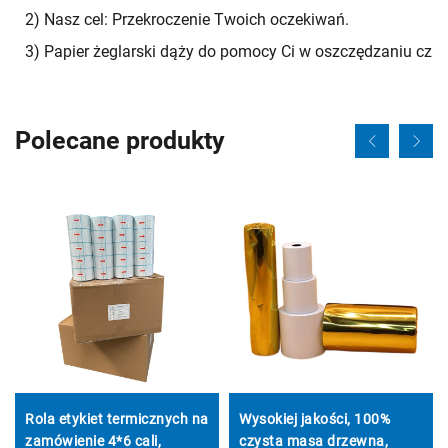
2) Nasz cel: Przekroczenie Twoich oczekiwań.
3) Papier żeglarski dąży do pomocy Ci w oszczędzaniu czasu
Polecane produkty
Rola etykiet termicznych na
Wysokiej jakości, 100%
zamówienie 4*6 cali,
czysta masa drzewna,