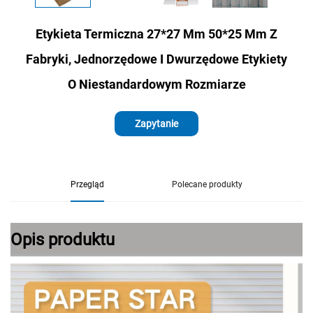
Etykieta Termiczna 27*27 Mm 50*25 Mm Z
Fabryki, Jednorzędowe I Dwurzędowe Etykiety
O Niestandardowym Rozmiarze
Zapytanie
Przegląd
Polecane produkty
Opis produktu