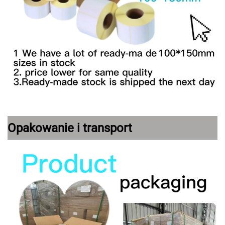
Opakowanie i transport