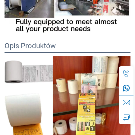
Opis Produktów