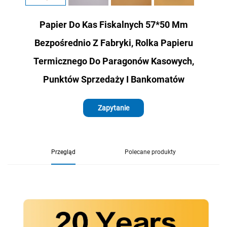
Papier Do Kas Fiskalnych 57*50 Mm
Bezpośrednio Z Fabryki, Rolka Papieru
Termicznego Do Paragonów Kasowych,
Punktów Sprzedaży I Bankomatów
Zapytanie
Przegląd
Polecane produkty