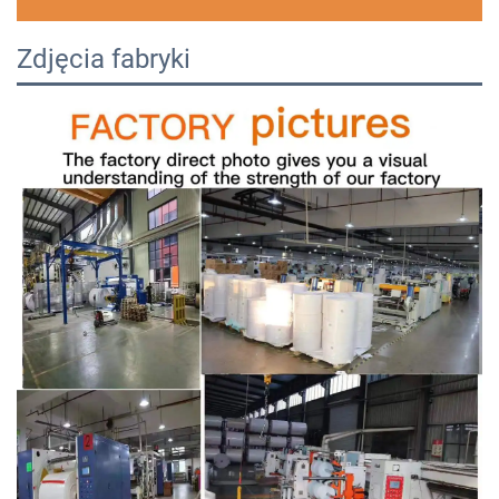
Zdjęcia fabryki