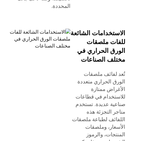
المحددة.
الاستخدامات الشائعة
للفات ملصقات
الورق الحراري في
مختلف الصناعات
تُعد لفائف ملصقات
الورق الحراري متعددة
الأغراض ممتازة
للاستخدام في قطاعات
صناعية عديدة. تستخدم
متاجر التجزئة هذه
اللفائف لطباعة ملصقات
الأسعار، وملصقات
المنتجات، والرموز