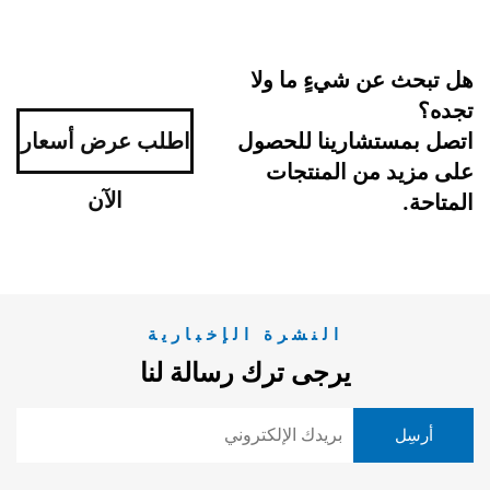
هل تبحث عن شيءٍ ما ولا
تجده؟
اتصل بمستشارينا للحصول
اطلب عرض أسعار
على مزيد من المنتجات
الآن
المتاحة.
النشرة الإخبارية
يرجى ترك رسالة لنا