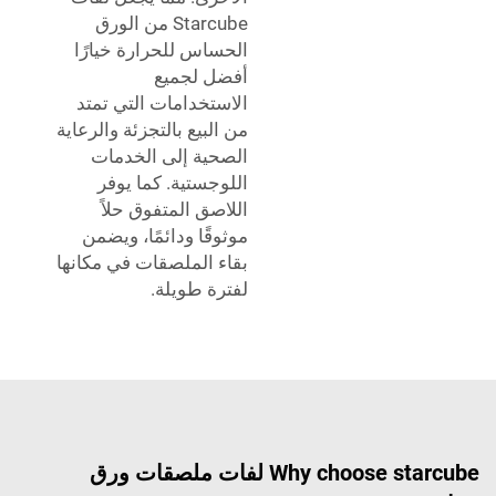
Starcube من الورق
الحساس للحرارة خيارًا
أفضل لجميع
الاستخدامات التي تمتد
من البيع بالتجزئة والرعاية
الصحية إلى الخدمات
اللوجستية. كما يوفر
اللاصق المتفوق حلاً
موثوقًا ودائمًا، ويضمن
بقاء الملصقات في مكانها
لفترة طويلة.
Why choose starcube لفات ملصقات ورق