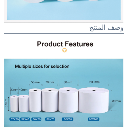
وصف المنتج