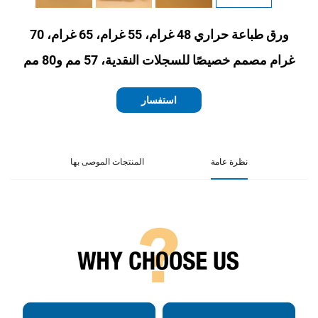
ورق طباعة حراري 48 غرام، 55 غرام، 65 غرام، 70
غرام مصمم خصيصًا للسجلات النقدية، 57 مم و80 مم
استفسار
نظرة عامة
المنتجات الموصى بها