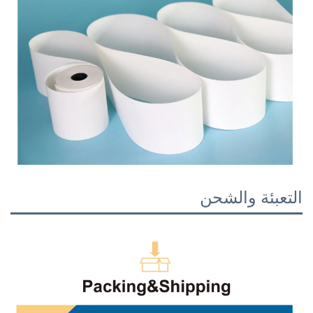
التعبئة والشحن