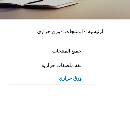
الرئيسية >
المنتجات
>
ورق حراري
جميع المنتجات
لفة ملصقات حرارية
ورق حراري