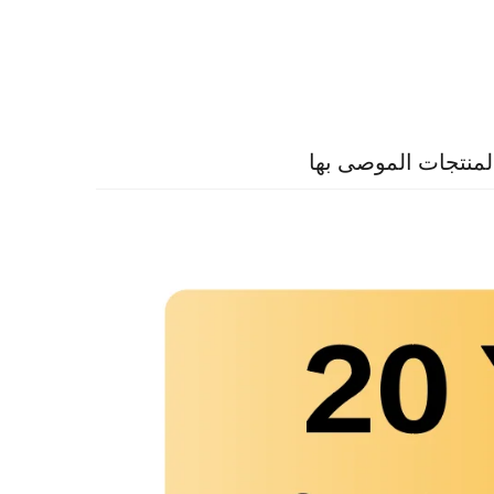
لمنتجات الموصى بها