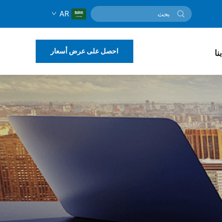
AR
احصل على عرض أسعار
نا