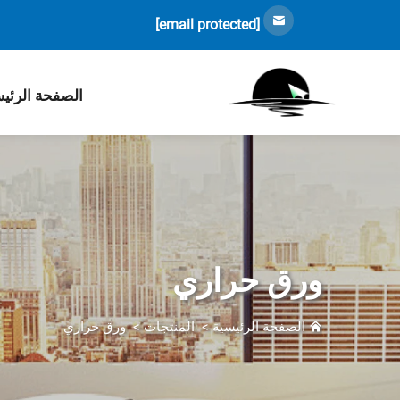
[email protected]
الصفحة الرئي
ورق حراري
الصفحة الرئيسية
>
المنتجات
>
ورق حراري