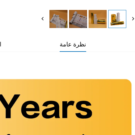
نظرة عامة
ا