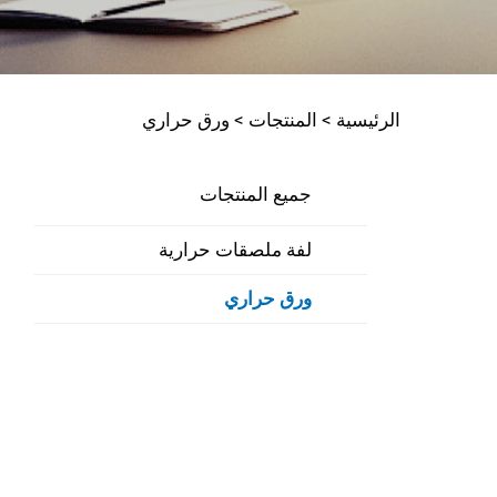
الرئيسية >
المنتجات
>
ورق حراري
جميع المنتجات
لفة ملصقات حرارية
ورق حراري