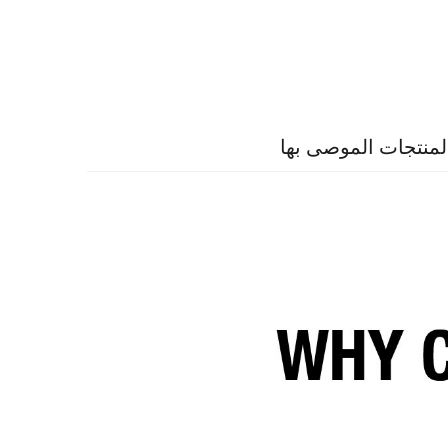
لمنتجات الموصى بها