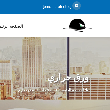
[email protected]
الصفحة الرئي
ورق حراري
الصفحة الرئيسية
>
المنتجات
>
ورق حراري