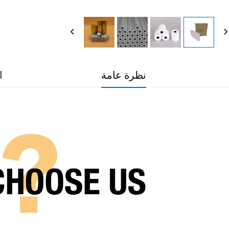
نظرة عامة
ا