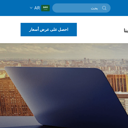
AR
احصل على عرض أسعار
نا