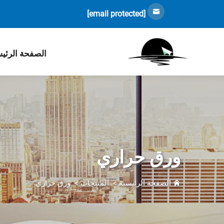
[email protected]
الصفحة الرئي
ورق حراري
الصفحة الرئيسية
>
المنتجات
>
ورق حراري