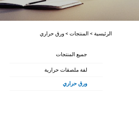
الرئيسية >
المنتجات
>
ورق حراري
جميع المنتجات
لفة ملصقات حرارية
ورق حراري