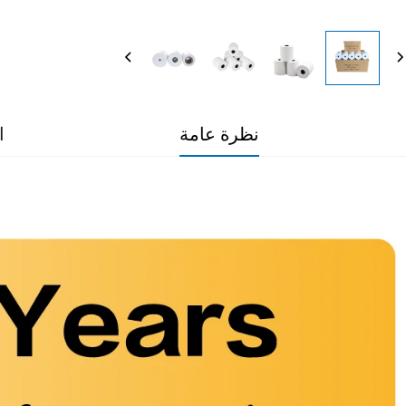
نظرة عامة
ا