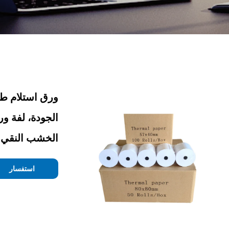
الخشب النقي 100%
استفسار