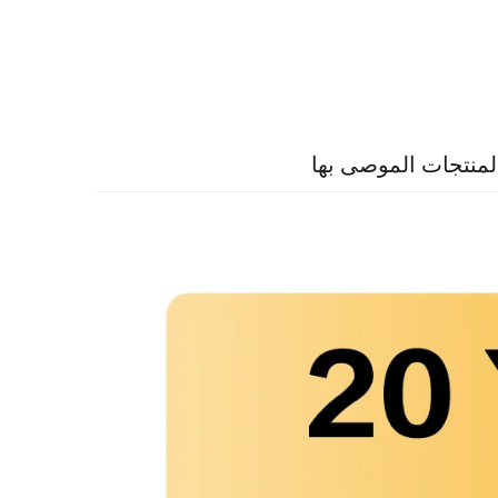
لمنتجات الموصى بها