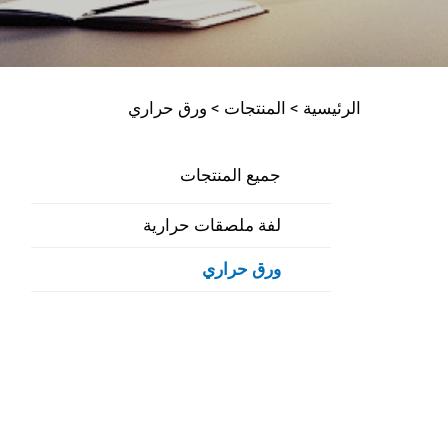
الرئيسية >
المنتجات
>
ورق حراري
جميع المنتجات
لفة ملصقات حرارية
ورق حراري