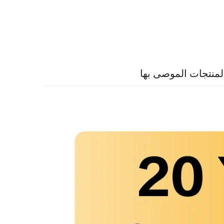
لمنتجات الموصى بها