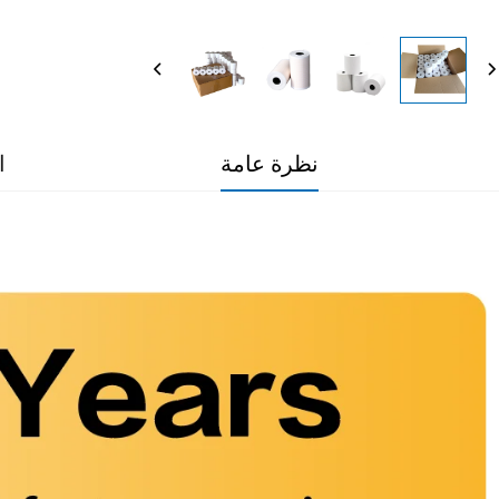
نظرة عامة
ا