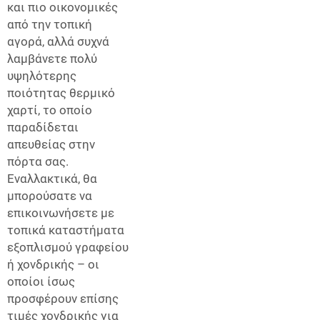
και πιο οικονομικές
από την τοπική
αγορά, αλλά συχνά
λαμβάνετε πολύ
υψηλότερης
ποιότητας θερμικό
χαρτί, το οποίο
παραδίδεται
απευθείας στην
πόρτα σας.
Εναλλακτικά, θα
μπορούσατε να
επικοινωνήσετε με
τοπικά καταστήματα
εξοπλισμού γραφείου
ή χονδρικής – οι
οποίοι ίσως
προσφέρουν επίσης
τιμές χονδρικής για