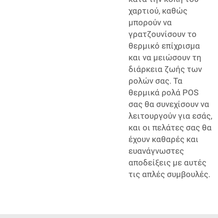
χαρτιού, καθώς
μπορούν να
γρατζουνίσουν το
θερμικό επίχρισμα
και να μειώσουν τη
διάρκεια ζωής των
ρολών σας. Τα
θερμικά ρολά POS
σας θα συνεχίσουν να
λειτουργούν για εσάς,
και οι πελάτες σας θα
έχουν καθαρές και
ευανάγνωστες
αποδείξεις με αυτές
τις απλές συμβουλές.