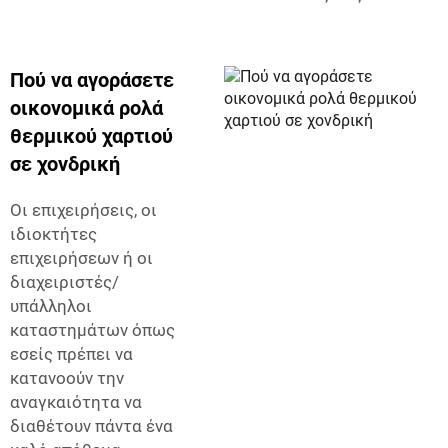
Πού να αγοράσετε
οικονομικά ρολά
θερμικού χαρτιού
σε χονδρική
Οι επιχειρήσεις, οι
ιδιοκτήτες
επιχειρήσεων ή οι
διαχειριστές/
υπάλληλοι
καταστημάτων όπως
εσείς πρέπει να
κατανοούν την
αναγκαιότητα να
διαθέτουν πάντα ένα