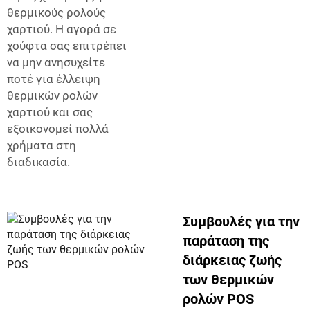
θερμικούς ρολούς
χαρτιού. Η αγορά σε
χούφτα σας επιτρέπει
να μην ανησυχείτε
ποτέ για έλλειψη
θερμικών ρολών
χαρτιού και σας
εξοικονομεί πολλά
χρήματα στη
διαδικασία.
Συμβουλές για την
παράταση της
διάρκειας ζωής
των θερμικών
ρολών POS