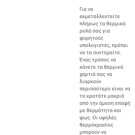
Για να
εκμεταλλευτείτε
πλήρως τα θερμικά
ρολά σας για
φορητούς
υπολογιστές, πρέπει
να τα συντηρείτε.
Ένας τρόπος να
κάνετε τα θερμικά
χαρτιά σας να
διαρκούν
περισσότερο είναι να
τα κρατάτε μακριά
από την άμεση επαφή
με θερμότητα και
φως. Οι υψηλές
θερμοκρασίες
μπορούν να