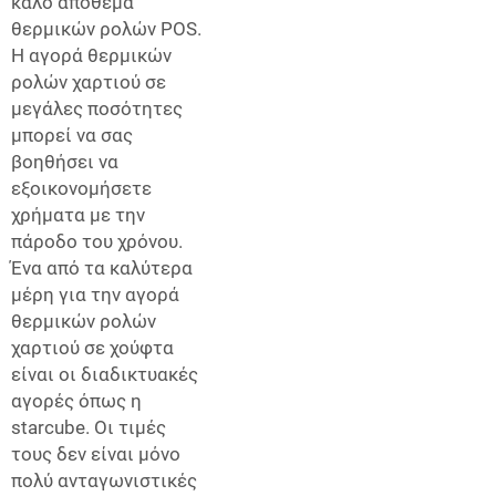
καλό απόθεμα
θερμικών ρολών POS.
Η αγορά θερμικών
ρολών χαρτιού σε
μεγάλες ποσότητες
μπορεί να σας
βοηθήσει να
εξοικονομήσετε
χρήματα με την
πάροδο του χρόνου.
Ένα από τα καλύτερα
μέρη για την αγορά
θερμικών ρολών
χαρτιού σε χούφτα
είναι οι διαδικτυακές
αγορές όπως η
starcube. Οι τιμές
τους δεν είναι μόνο
πολύ ανταγωνιστικές