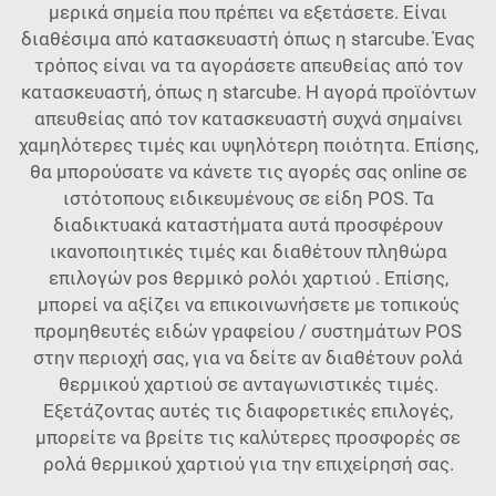
μερικά σημεία που πρέπει να εξετάσετε. Είναι
διαθέσιμα από κατασκευαστή όπως η starcube. Ένας
τρόπος είναι να τα αγοράσετε απευθείας από τον
κατασκευαστή, όπως η starcube. Η αγορά προϊόντων
απευθείας από τον κατασκευαστή συχνά σημαίνει
χαμηλότερες τιμές και υψηλότερη ποιότητα. Επίσης,
θα μπορούσατε να κάνετε τις αγορές σας online σε
ιστότοπους ειδικευμένους σε είδη POS. Τα
διαδικτυακά καταστήματα αυτά προσφέρουν
ικανοποιητικές τιμές και διαθέτουν πληθώρα
επιλογών
pos θερμικό ρολόι χαρτιού
. Επίσης,
μπορεί να αξίζει να επικοινωνήσετε με τοπικούς
προμηθευτές ειδών γραφείου / συστημάτων POS
στην περιοχή σας, για να δείτε αν διαθέτουν ρολά
θερμικού χαρτιού σε ανταγωνιστικές τιμές.
Εξετάζοντας αυτές τις διαφορετικές επιλογές,
μπορείτε να βρείτε τις καλύτερες προσφορές σε
ρολά θερμικού χαρτιού για την επιχείρησή σας.