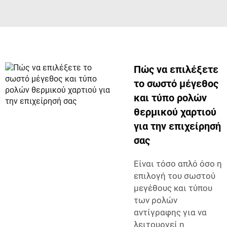
Πώς να επιλέξετε
το σωστό μέγεθος
και τύπο ρολών
θερμικού χαρτιού
για την επιχείρησή
σας
Είναι τόσο απλό όσο η
επιλογή του σωστού
μεγέθους και τύπου
των ρολών
αντίγραφης για να
λειτουργεί η