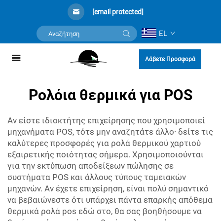
[email protected]
EL
Λάβετε Προσφορά
Ρολόια θερμικά για POS
Αν είστε ιδιοκτήτης επιχείρησης που χρησιμοποιεί
μηχανήματα POS, τότε μην αναζητάτε άλλο· δείτε τις
καλύτερες προσφορές για ρολά θερμικού χαρτιού
εξαιρετικής ποιότητας σήμερα. Χρησιμοποιούνται
για την εκτύπωση αποδείξεων πώλησης σε
συστήματα POS και άλλους τύπους ταμειακών
μηχανών. Αν έχετε επιχείρηση, είναι πολύ σημαντικό
να βεβαιώνεστε ότι υπάρχει πάντα επαρκής απόθεμα
θερμικά ρολά pos
εδώ στο, θα σας βοηθήσουμε να