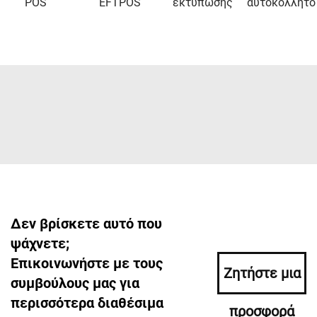
POS
EFTPOS
εκτύπωσης
αυτοκόλλητο
Δεν βρίσκετε αυτό που
ψάχνετε;
Επικοινωνήστε με τους
Ζητήστε μια
συμβούλους μας για
περισσότερα διαθέσιμα
προσφορά