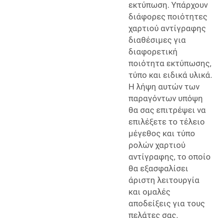
εκτύπωση. Υπάρχουν
διάφορες ποιότητες
χαρτιού αντίγραφης
διαθέσιμες για
διαφορετική
ποιότητα εκτύπωσης,
τύπο και ειδικά υλικά.
Η λήψη αυτών των
παραγόντων υπόψη
θα σας επιτρέψει να
επιλέξετε το τέλειο
μέγεθος και τύπο
ρολών χαρτιού
αντίγραφης, το οποίο
θα εξασφαλίσει
άριστη λειτουργία
και ομαλές
αποδείξεις για τους
πελάτες σας.