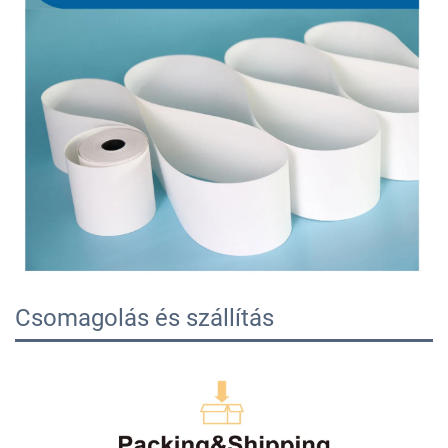
Csomagolás és szállítás