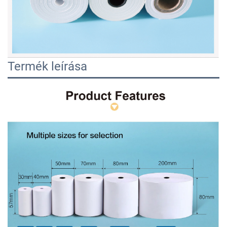
Termék leírása