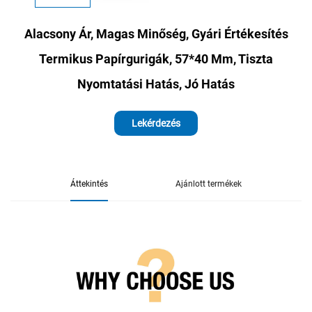
Alacsony Ár, Magas Minőség, Gyári Értékesítés
Termikus Papírgurigák, 57*40 Mm, Tiszta
Nyomtatási Hatás, Jó Hatás
Lekérdezés
Áttekintés
Ajánlott termékek