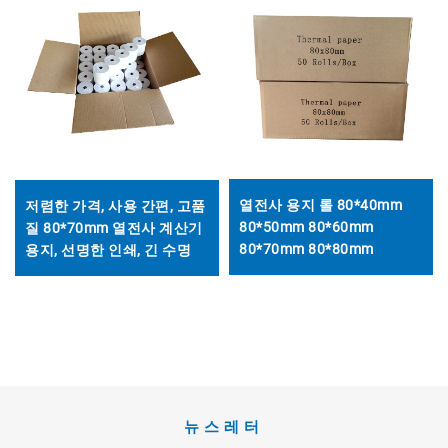
열전사 용지 롤 80*40mm
저렴한 가격, 사용 간편, 고품
80*50mm 80*60mm
질 80*70mm 열전사 계산기
80*70mm 80*80mm
용지, 선명한 인쇄, 긴 수명
뉴스레터