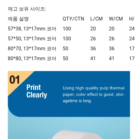
재고 보유 사이즈:
제품 설명
QTY/CTN
L/CM
W/CM
H/C
57*38, 13*17mm 코어
100
20
20
24
57*50, 13*17mm 코어
100
26
26
24
80*70, 13*17mm 코어
50
36
36
17
80*80, 13*17mm 코어
50
41
41
17