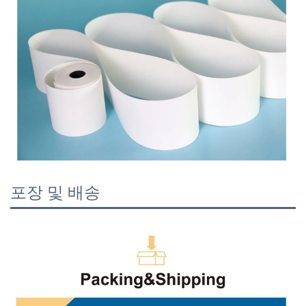
포장 및 배송