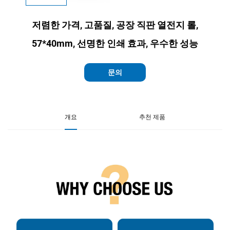
저렴한 가격, 고품질, 공장 직판 열전지 롤,
57*40mm, 선명한 인쇄 효과, 우수한 성능
문의
개요
추천 제품