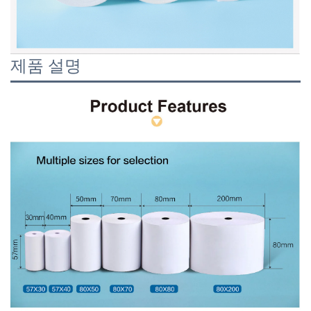
제품 설명