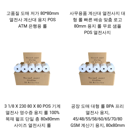
사무용품 계산대 열전사지 대
고품질 도매 저가 80*80mm
형 롤 빠른 배송 맞춤 로고
열전사 계산대 용지 POS
80mm 용지 롤 무료 샘플
ATM 은행용 롤
POS 열전사지
3 1/8 X 230 80 X 80 POS 기계
공장 도매 대형 롤 BPA 프리
열전사 영수증 용지 롤 100%
열전사 용지,
목재 펄프 단일 층 80x80mm
45/48/55/58/60/65/70/80
사이즈 열전사지 롤
GSM 계산기 용지, 80x80mm