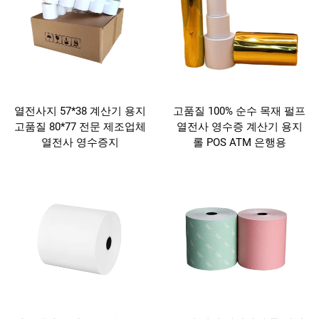
열전사지 57*38 계산기 용지
고품질 100% 순수 목재 펄프
고품질 80*77 전문 제조업체
열전사 영수증 계산기 용지
열전사 영수증지
롤 POS ATM 은행용