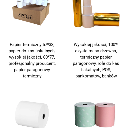
Papier termiczny 57*38,
Wysokiej jakości, 100%
papier do kas fiskalnych,
czysta masa drzewna,
wysokiej jakości, 80*77,
termiczny papier
profesjonalny producent,
paragonowy, role do kas
papier paragonowy
fiskalnych, POS,
termiczny
bankomatów, banków