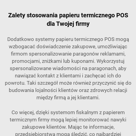
Zalety stosowania papieru termicznego POS
dla Twojej firmy
Dodatkowo systemy papieru termicznego POS mogą
wzbogacać doświadczenie zakupowe, umożliwiając
firmom spersonalizowanie paragonów reklamami,
promocjami, zniżkami lub kuponami. Wykorzystuj
spersonalizowane wiadomości na paragonach, aby
nawiązać kontakt z klientami i zachęcać ich do
powrotu. Taki szczegół może również przyczynić się do
budowania lojalności klientów oraz zdrowych relacji
między firmą a jej klientami.
Co więcej, dzięki systemom fiskalnym z papierem
termicznym firmy mogą lepiej monitorować nawyki
zakupowe klientów. Mając te informacje,
przedsiębiorstwa mogą śledzić, co najbardziej