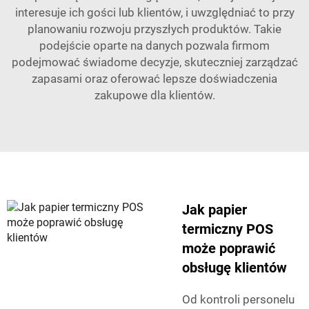
interesuje ich gości lub klientów, i uwzględniać to przy
planowaniu rozwoju przyszłych produktów. Takie
podejście oparte na danych pozwala firmom
podejmować świadome decyzje, skuteczniej zarządzać
zapasami oraz oferować lepsze doświadczenia
zakupowe dla klientów.
Jak papier
termiczny POS
może poprawić
obsługę klientów
Od kontroli personelu