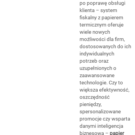
po poprawę obsługi
klienta – system
fiskalny z papierem
termicznym oferuje
wiele nowych
możliwości dla firm,
dostosowanych do ich
indywidualnych
potrzeb oraz
uzupełnionych o
zaawansowane
technologie. Czy to
większa efektywność,
oszczędność
pieniędzy,
spersonalizowane
promocje czy wsparta
danymi inteligencja
biznesowa –
papier