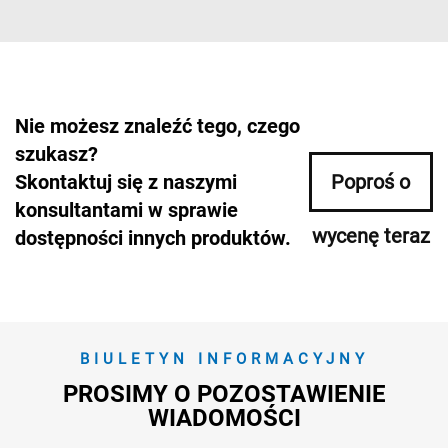
Nie możesz znaleźć tego, czego
szukasz?
Skontaktuj się z naszymi
Poproś o
konsultantami w sprawie
wycenę teraz
dostępności innych produktów.
BIULETYN INFORMACYJNY
PROSIMY O POZOSTAWIENIE
WIADOMOŚCI