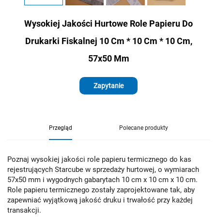
Wysokiej Jakości Hurtowe Role Papieru Do
Drukarki Fiskalnej 10 Cm * 10 Cm * 10 Cm,
57x50 Mm
Zapytanie
Przegląd
Polecane produkty
Poznaj wysokiej jakości role papieru termicznego do kas
rejestrujących Starcube w sprzedaży hurtowej, o wymiarach
57x50 mm i wygodnych gabarytach 10 cm x 10 cm x 10 cm.
Role papieru termicznego zostały zaprojektowane tak, aby
zapewniać wyjątkową jakość druku i trwałość przy każdej
transakcji.