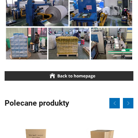
Polecane produkty