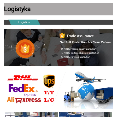
Logistyka