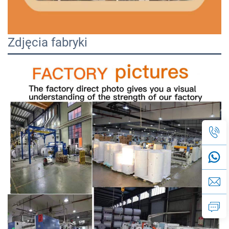
Zdjęcia fabryki