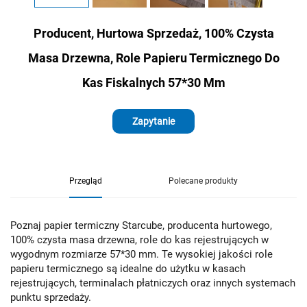
Producent, Hurtowa Sprzedaż, 100% Czysta
Masa Drzewna, Role Papieru Termicznego Do
Kas Fiskalnych 57*30 Mm
Zapytanie
Przegląd
Polecane produkty
Poznaj papier termiczny Starcube, producenta hurtowego,
100% czysta masa drzewna, role do kas rejestrujących w
wygodnym rozmiarze 57*30 mm. Te wysokiej jakości role
papieru termicznego są idealne do użytku w kasach
rejestrujących, terminalach płatniczych oraz innych systemach
punktu sprzedaży.