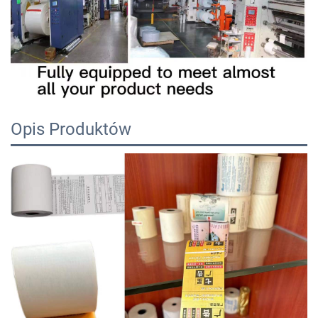
Opis Produktów