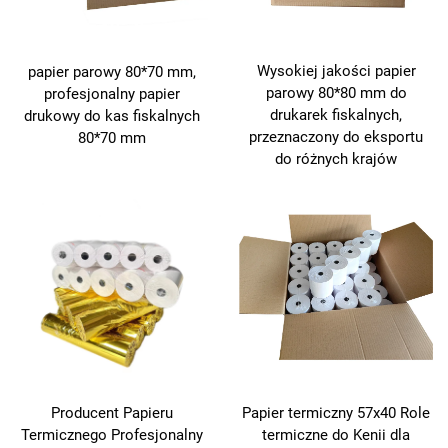
Wysokiej jakości papier
papier parowy 80*70 mm,
parowy 80*80 mm do
profesjonalny papier
drukarek fiskalnych,
drukowy do kas fiskalnych
przeznaczony do eksportu
80*70 mm
do różnych krajów
Producent Papieru
Papier termiczny 57x40 Role
Termicznego Profesjonalny
termiczne do Kenii dla