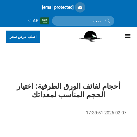
[email protected]
AR
اطلب عرض سعر
أحجام لفائف الورق الطرفية: اختيار
الحجم المناسب لمعداتك
2026-02-07 17:39:51