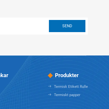
kar
Produkter
Termisk Etikett Rulle
Termiskt papper