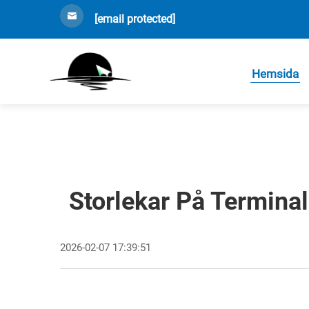
[email protected]
Hemsida
Storlekar På Terminal
2026-02-07 17:39:51