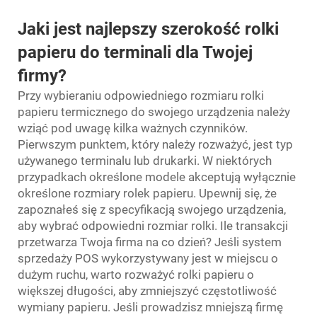
Jaki jest najlepszy szerokość rolki
papieru do terminali dla Twojej
firmy?
Przy wybieraniu odpowiedniego rozmiaru rolki
papieru termicznego do swojego urządzenia należy
wziąć pod uwagę kilka ważnych czynników.
Pierwszym punktem, który należy rozważyć, jest typ
używanego terminalu lub drukarki. W niektórych
przypadkach określone modele akceptują wyłącznie
określone rozmiary rolek papieru. Upewnij się, że
zapoznałeś się z specyfikacją swojego urządzenia,
aby wybrać odpowiedni rozmiar rolki. Ile transakcji
przetwarza Twoja firma na co dzień? Jeśli system
sprzedaży POS wykorzystywany jest w miejscu o
dużym ruchu, warto rozważyć rolki papieru o
większej długości, aby zmniejszyć częstotliwość
wymiany papieru. Jeśli prowadzisz mniejszą firmę