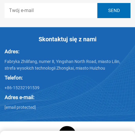
Skontaktuj się z nami
Adres:
Fabryka Zhilifang, numer 8, Yingshan North Road, miasto Lilin,
strefa wysokich technologii Zhongkai, miasto Huizhou
Telefon:
+86-15232191539
Adres e-mail:
[email protected]