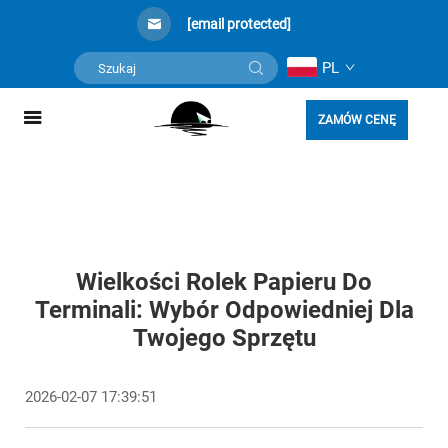
[email protected]
PL
ZAMÓW CENĘ
Wielkości Rolek Papieru Do
Terminali: Wybór Odpowiedniej Dla
Twojego Sprzętu
2026-02-07 17:39:51