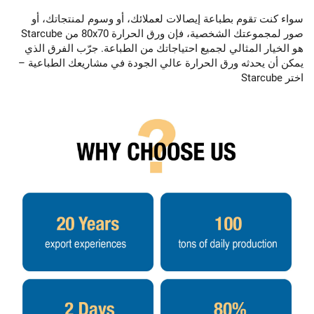
سواء كنت تقوم بطباعة إيصالات لعملائك، أو وسوم لمنتجاتك، أو
صور لمجموعتك الشخصية، فإن ورق الحرارة 80x70 من Starcube
هو الخيار المثالي لجميع احتياجاتك من الطباعة. جرّب الفرق الذي
يمكن أن يحدثه ورق الحرارة عالي الجودة في مشاريعك الطباعية –
اختر Starcube