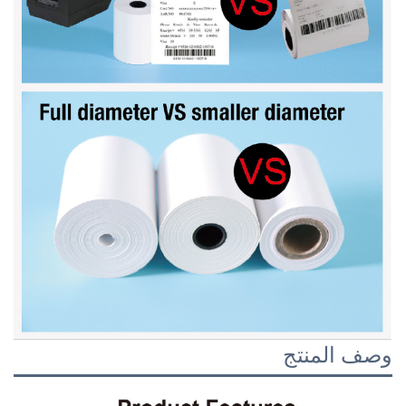
وصف المنتج