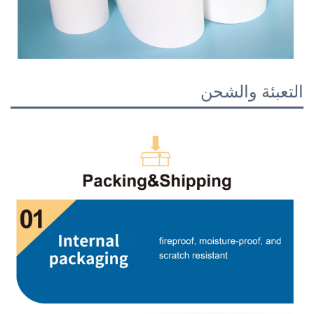
التعبئة والشحن