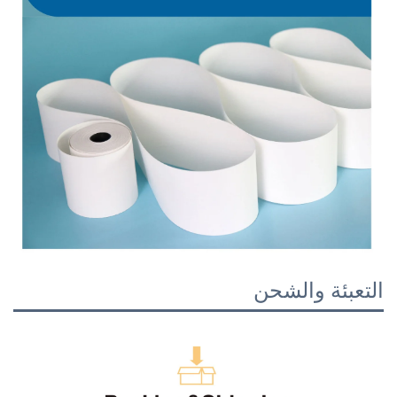
التعبئة والشحن