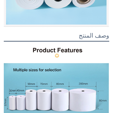
وصف المنتج