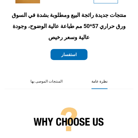
منتجات جديدة رائجة البيع ومطلوبة بشدة في السوق
ورق حراري 57*50 مم طباعة عالية الوضوح، وجودة
عالية وسعر رخيص
استفسار
نظرة عامة
المنتجات الموصى بها