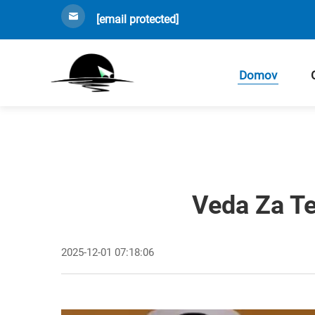
[email protected]
Domov
Veda Za Te
2025-12-01 07:18:06