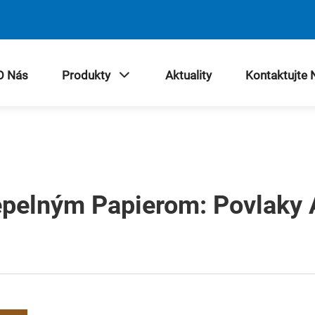
O Nás
Produkty
Aktuality
Kontaktujte 
pelným Papierom: Povlaky 