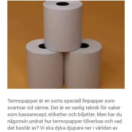
Termopapper är en sorts speciell finpapper som
svartnar vid värme. Det är en vanlig teknik för saker
som kassarecept, etiketter och biljetter. Men har du
någonsin undrat hur termopapper tillverkas och vad
det består av? Vi ska dyka djupare ner i världen av